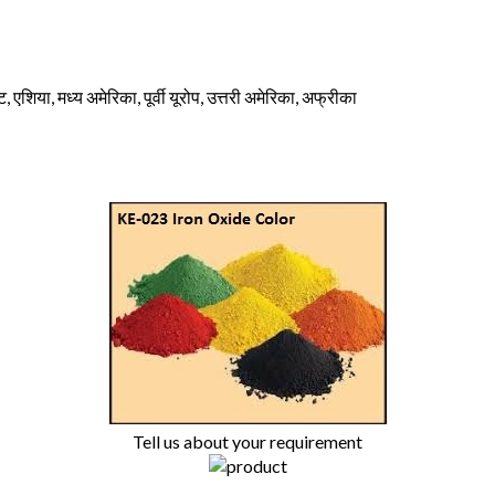
, एशिया, मध्य अमेरिका, पूर्वी यूरोप, उत्तरी अमेरिका, अफ्रीका
Tell us about your requirement