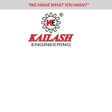
"WE MAKE WHAT YOU WANT"