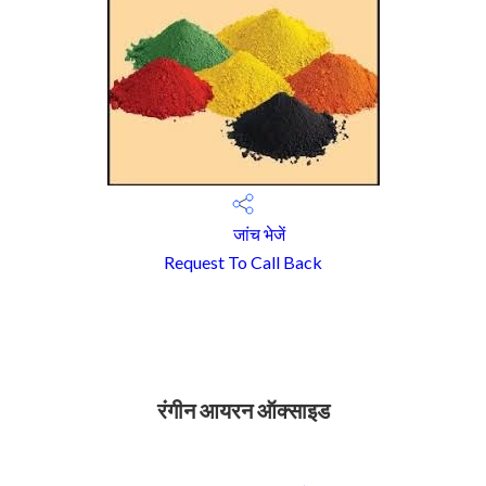
जांच भेजें
Request To Call Back
रंगीन आयरन ऑक्साइड