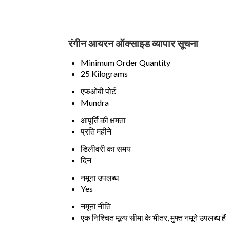
रंगीन आयरन ऑक्साइड व्यापार सूचना
Minimum Order Quantity
25 Kilograms
एफओबी पोर्ट
Mundra
आपूर्ति की क्षमता
प्रति महीने
डिलीवरी का समय
दिन
नमूना उपलब्ध
Yes
नमूना नीति
एक निश्चित मूल्य सीमा के भीतर, मुफ्त नमूने उपलब्ध हैं