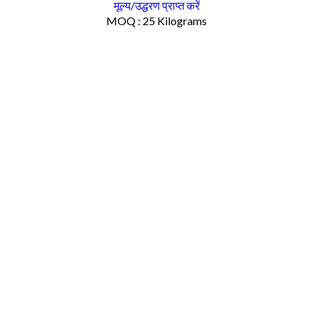
मूल्य/उद्धरण प्राप्त करें
MOQ :
25 Kilograms