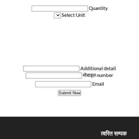
Quantity
Select Unit
Additional detail
मोबाइल number
Email
त्वरित सम्पक